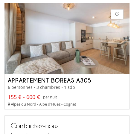
APPARTEMENT BOREAS A305
6 personnes • 3 chambres • 1 sdb
155 € - 600 €
par nuit
Alpes du Nord - Alpe d'Huez - Cognet
Contactez-nous