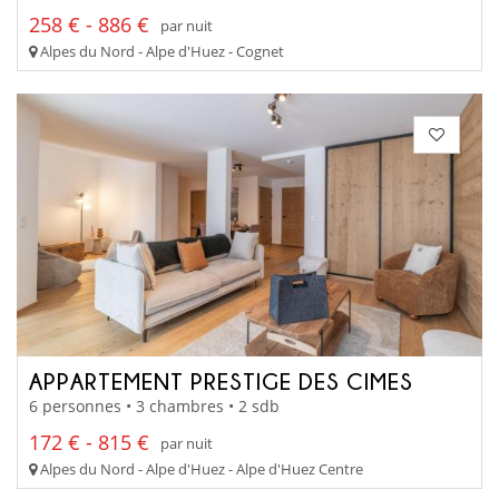
258 € - 886 €
par nuit
Alpes du Nord - Alpe d'Huez - Cognet
APPARTEMENT PRESTIGE DES CIMES
6 personnes • 3 chambres • 2 sdb
172 € - 815 €
par nuit
Alpes du Nord - Alpe d'Huez - Alpe d'Huez Centre