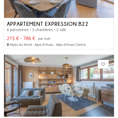
APPARTEMENT EXPRESSION B22
6 personnes • 3 chambres • 2 sdb
215 € - 786 €
par nuit
Alpes du Nord - Alpe d'Huez - Alpe d'Huez Centre