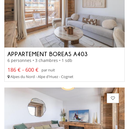
APPARTEMENT BOREAS A403
6 personnes • 3 chambres • 1 sdb
186 € - 600 €
par nuit
Alpes du Nord - Alpe d'Huez - Cognet