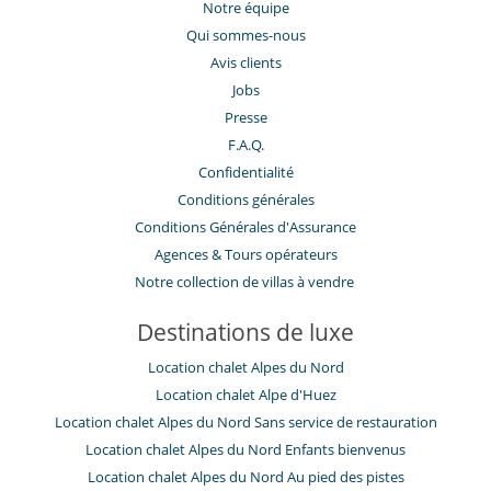
Notre équipe
Qui sommes-nous
Avis clients
Jobs
Presse
F.A.Q.
Confidentialité
Conditions générales
Conditions Générales d'Assurance
​Agences & Tours opérateurs
Notre collection de villas à vendre
Destinations de luxe
Location chalet Alpes du Nord
Location chalet Alpe d'Huez
Location chalet Alpes du Nord Sans service de restauration
Location chalet Alpes du Nord Enfants bienvenus
Location chalet Alpes du Nord Au pied des pistes