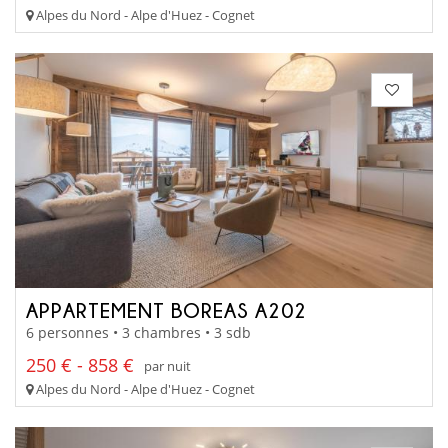
Alpes du Nord - Alpe d'Huez - Cognet
APPARTEMENT BOREAS A202
6 personnes • 3 chambres • 3 sdb
250 € - 858 €
par nuit
Alpes du Nord - Alpe d'Huez - Cognet