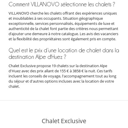
Comment VILLANOVO sélectionne les chalets ?
VILLANOVO cherche les chalets offrant des expériences uniques
et inoubliables à ses occupants. Situation géographique
exceptionnelle, services personnalisés, équipements de luxe et
authenticité de la chalet font partie des critères nous permettant
d’ajouter une demeure à notre catalogue. Les avis des vacanciers
et la flexibilité des propriétaires sont également pris en compte.
Quel est le prix d’une location de chalet dans la
destination Alpe d'Huez ?
Chalet Exclusive propose 19 chalets sur la destination Alpe
d'Huez avec des prix allant de 155 € à 3858 € la nuit. Ces tarifs
incluent les conseils de voyage, l'accompagnement tout au long
du séjour et d'autres options incluses avec la location de votre
chalet.
Chalet Exclusive