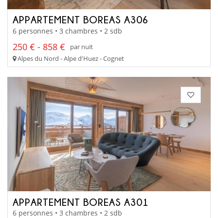
APPARTEMENT BOREAS A306
6 personnes • 3 chambres • 2 sdb
250 € - 858 €
par nuit
Alpes du Nord - Alpe d'Huez - Cognet
APPARTEMENT BOREAS A301
6 personnes • 3 chambres • 2 sdb