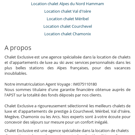
Location chalet Alpes du Nord Hammam
Location chalet Val d'Isère
Location chalet Méribel
Location chalet Courchevel
Location chalet Chamonix
A propos
Chalet Exclusive est une agence spécialisée dans la location de chalets
et d'appartements de luxe au ski avec services personnalisés dans les
plus belles stations des Alpes françaises, pour des vacances
inoubliables.
Notre immatriculation Agent Voyage : IM075110180
Nous sommes titulaire d'une garantie financière obtenue auprès de
l'APST sur la totalité des fonds déposés par nos clients.
Chalet Exclusive a rigoureusement sélectionné les meilleurs chalets de
luxe et d'appartements de prestige à Courchevel, Méribel, Val d'Isère,
Megève, Chamonix ou les Arcs. Nos experts sont à votre écoute pour
concevoir des séjours sur mesure pour un confort inégalé.
Chalet Exclusive est une agence spécialisée dans la location de chalets