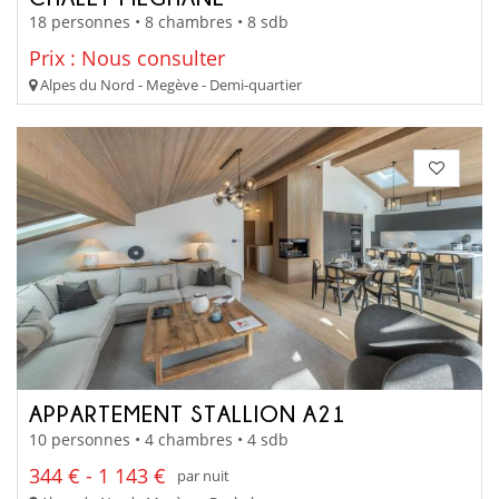
18 personnes • 8 chambres • 8 sdb
Prix : Nous consulter
Alpes du Nord - Megève - Demi-quartier
APPARTEMENT STALLION A21
10 personnes • 4 chambres • 4 sdb
344 € - 1 143 €
par nuit