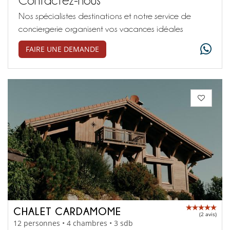
Nos spécialistes destinations et notre service de
conciergerie organisent vos vacances idéales
FAIRE UNE DEMANDE
CHALET CARDAMOME
(2 avis)
12 personnes • 4 chambres • 3 sdb