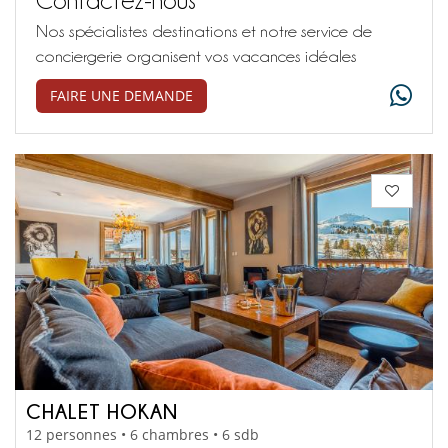
Nos spécialistes destinations et notre service de
conciergerie organisent vos vacances idéales
FAIRE UNE DEMANDE
CHALET HOKAN
12 personnes • 6 chambres • 6 sdb