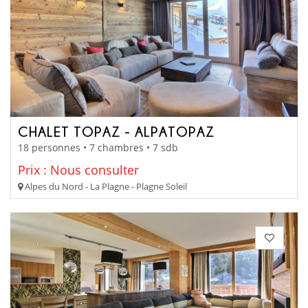
CHALET TOPAZ - ALPATOPAZ
18 personnes • 7 chambres • 7 sdb
Prix : Nous consulter
Alpes du Nord - La Plagne - Plagne Soleil