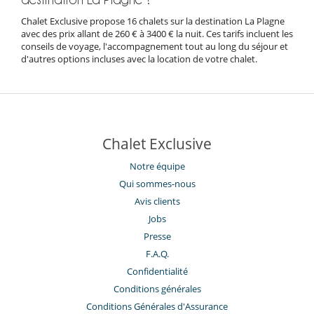
Chalet Exclusive propose 16 chalets sur la destination La Plagne
avec des prix allant de 260 € à 3400 € la nuit. Ces tarifs incluent les
conseils de voyage, l'accompagnement tout au long du séjour et
d'autres options incluses avec la location de votre chalet.
Chalet Exclusive
Notre équipe
Qui sommes-nous
Avis clients
Jobs
Presse
F.A.Q.
Confidentialité
Conditions générales
Conditions Générales d'Assurance