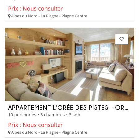
Prix : Nous consulter
Alpes du Nord - La Plagne - Plagne Centre
APPARTEMENT L'ORÉE DES PISTES - OREECOMO
10 personnes • 3 chambres • 3 sdb
Prix : Nous consulter
Alpes du Nord - La Plagne - Plagne Centre