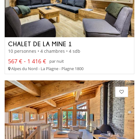
CHALET DE LA MINE 1
10 personnes • 4 chambres • 4 sdb
567 € - 1 416 €
par nuit
Alpes du Nord - La Plagne - Plagne 1800