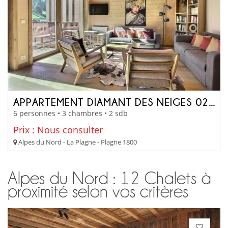
APPARTEMENT DIAMANT DES NEIGES 0214
6 personnes • 3 chambres • 2 sdb
Prix : Nous consulter
Alpes du Nord - La Plagne - Plagne 1800
Alpes du Nord : 12 Chalets à
proximité selon vos critères