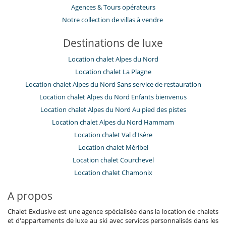
​Agences & Tours opérateurs
Notre collection de villas à vendre
Destinations de luxe
Location chalet Alpes du Nord
Location chalet La Plagne
Location chalet Alpes du Nord Sans service de restauration
Location chalet Alpes du Nord Enfants bienvenus
Location chalet Alpes du Nord Au pied des pistes
Location chalet Alpes du Nord Hammam
Location chalet Val d'Isère
Location chalet Méribel
Location chalet Courchevel
Location chalet Chamonix
A propos
Chalet Exclusive est une agence spécialisée dans la location de chalets
et d'appartements de luxe au ski avec services personnalisés dans les