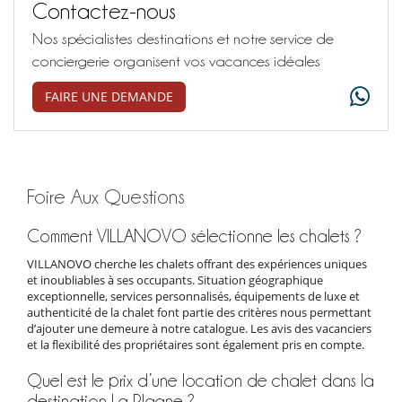
Contactez-nous
Nos spécialistes destinations et notre service de
conciergerie organisent vos vacances idéales
FAIRE UNE DEMANDE
Foire Aux Questions
Comment VILLANOVO sélectionne les chalets ?
VILLANOVO cherche les chalets offrant des expériences uniques
et inoubliables à ses occupants. Situation géographique
exceptionnelle, services personnalisés, équipements de luxe et
authenticité de la chalet font partie des critères nous permettant
d’ajouter une demeure à notre catalogue. Les avis des vacanciers
et la flexibilité des propriétaires sont également pris en compte.
Quel est le prix d’une location de chalet dans la
destination La Plagne ?