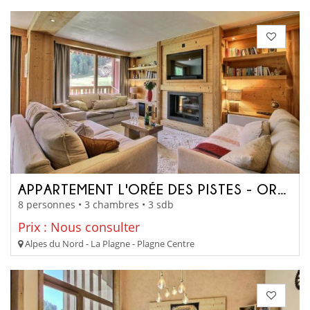
APPARTEMENT L'ORÉE DES PISTES - OREEGARDA
8 personnes • 3 chambres • 3 sdb
Prix : Nous consulter
Alpes du Nord - La Plagne - Plagne Centre