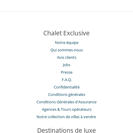
Chalet Exclusive
Notre équipe
Qui sommes-nous
Avis clients
Jobs
Presse
F.A.Q.
Confidentialité
Conditions générales
Conditions Générales d'Assurance
​Agences & Tours opérateurs
Notre collection de villas à vendre
Destinations de luxe