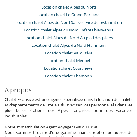
Location chalet Alpes du Nord
Location chalet Le Grand-Bornand
Location chalet Alpes du Nord Sans service de restauration
Location chalet Alpes du Nord Enfants bienvenus
Location chalet Alpes du Nord Au pied des pistes
Location chalet Alpes du Nord Hammam
Location chalet Val d'Isère
Location chalet Méribel
Location chalet Courchevel
Location chalet Chamonix
A propos
Chalet Exclusive est une agence spécialisée dans la location de chalets
et d'appartements de luxe au ski avec services personnalisés dans les
plus belles stations des Alpes françaises, pour des vacances
inoubliables.
Notre immatriculation Agent Voyage : IM075110180
Nous sommes titulaire d'une garantie financière obtenue auprès de