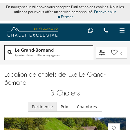
En navigant sur Villanovo vous acceptez l'utilisation des cookies. Nous les
utilisons pour vous offrir un service personnalisé.
En savoir plus
Fermer
Le Grand-Bornand
0
Ajouter dates
•
Nb de voyageurs
Location de chalets de luxe Le Grand-
Bornand
3
Chalets
Pertinence
Prix
Chambres