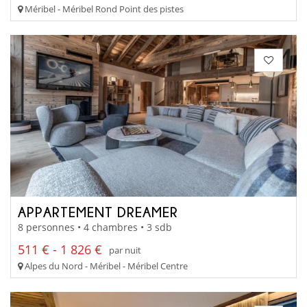
Méribel - Méribel Rond Point des pistes
APPARTEMENT DREAMER
8 personnes • 4 chambres • 3 sdb
511 € - 1 826 €
par nuit
Alpes du Nord - Méribel - Méribel Centre