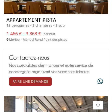
APPARTEMENT PISTA
13 personnes • 5 chambres • 5 sdb
1 466 € - 3 868 €
par nuit
Méribel - Méribel Rond Point des pistes
Contactez-nous
Nos spécialistes destinations et notre service de
conciergerie organisent vos vacances idéales
FAIRE UNE DEMANDE