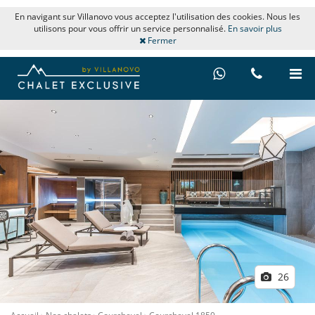
En navigant sur Villanovo vous acceptez l'utilisation des cookies. Nous les
utilisons pour vous offrir un service personnalisé.
En savoir plus
Fermer
26