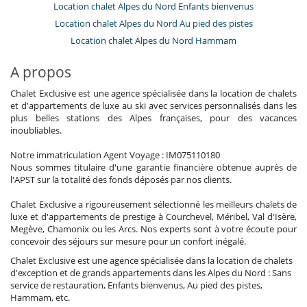
Location chalet Alpes du Nord Enfants bienvenus
Location chalet Alpes du Nord Au pied des pistes
Location chalet Alpes du Nord Hammam
A propos
Chalet Exclusive est une agence spécialisée dans la location de chalets
et d'appartements de luxe au ski avec services personnalisés dans les
plus belles stations des Alpes françaises, pour des vacances
inoubliables.
Notre immatriculation Agent Voyage : IM075110180
Nous sommes titulaire d'une garantie financière obtenue auprès de
l'APST sur la totalité des fonds déposés par nos clients.
Chalet Exclusive a rigoureusement sélectionné les meilleurs chalets de
luxe et d'appartements de prestige à Courchevel, Méribel, Val d'Isère,
Megève, Chamonix ou les Arcs. Nos experts sont à votre écoute pour
concevoir des séjours sur mesure pour un confort inégalé.
Chalet Exclusive est une agence spécialisée dans la location de chalets
d'exception et de grands appartements dans les Alpes du Nord : Sans
service de restauration, Enfants bienvenus, Au pied des pistes,
Hammam, etc.