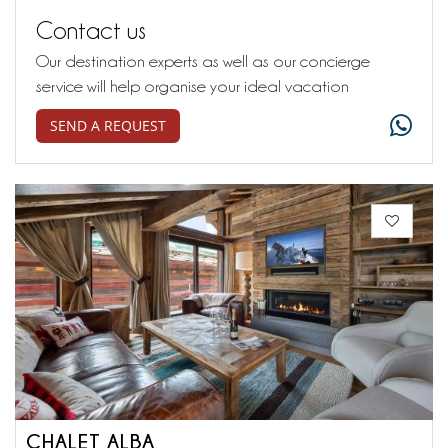
Contact us
Our destination experts as well as our concierge
service will help organise your ideal vacation
SEND A REQUEST
CHALET ALBA