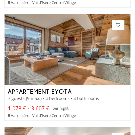
Val d'Isère - Val d'Isere Centre Village
APPARTEMENT EYOTA
7 guests (9 max.) • 4 bedrooms • 4 bathrooms
1 078 € - 3 607 €
per night
Val d'Isère - Val d'Isere Centre Village