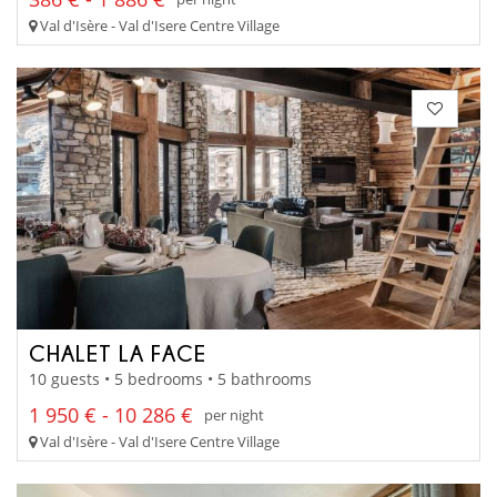
Val d'Isère - Val d'Isere Centre Village
CHALET LA FACE
10 guests • 5 bedrooms • 5 bathrooms
1 950 € - 10 286 €
per night
Val d'Isère - Val d'Isere Centre Village