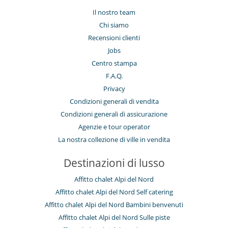
Il nostro team
Chi siamo
Recensioni clienti
Jobs
Centro stampa
F.A.Q.
Privacy
Condizioni generali di vendita
Condizioni generali di assicurazione
Agenzie e tour operator
La nostra collezione di ville in vendita
Destinazioni di lusso
Affitto chalet Alpi del Nord
Affitto chalet Alpi del Nord Self catering
Affitto chalet Alpi del Nord Bambini benvenuti
Affitto chalet Alpi del Nord Sulle piste