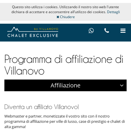
Questo sito utilizza i cookies. Utilizzando il nostro sito web l'utente
dichiara di accettare e acconsentire all’utilizzo dei cookies.
Dettagli
Chiudere
Programma di affiliazione di
Villanovo
Affiliazione
Diventa un affiliato Villanovo!
Webmaster e partner, monetizzate il vostro sito con il nostro
programma di affiliazione per ville di lusso, case di prestigio e chalet di
alta gamma!