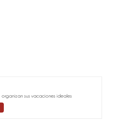
ía, organizan sus vacaciones ideales