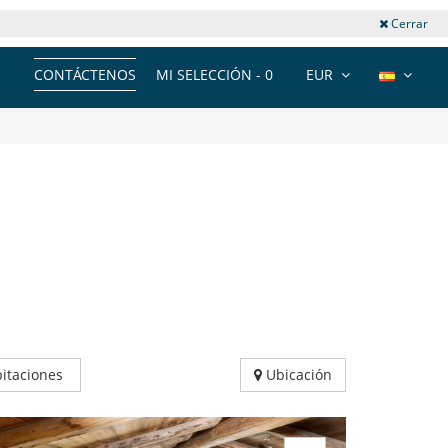
Cerrar
CONTÁCTENOS
MI SELECCIÓN -
0
EUR
itaciones
Ubicación