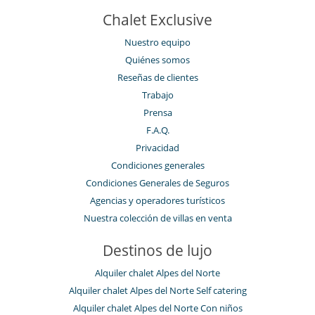
Chalet Exclusive
Nuestro equipo
Quiénes somos
Reseñas de clientes
Trabajo
Prensa
F.A.Q.
Privacidad
Condiciones generales
Condiciones Generales de Seguros
Agencias y operadores turísticos
Nuestra colección de villas en venta
Destinos de lujo
Alquiler chalet Alpes del Norte
Alquiler chalet Alpes del Norte Self catering
Alquiler chalet Alpes del Norte Con niños