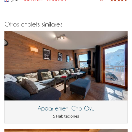
Otros chalets similares
Appartement Cho-Oyu
5 Habitaciones