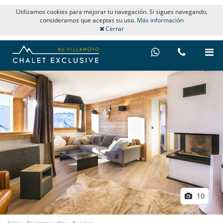
Utilizamos cookies para mejorar tu navegación. Si sigues navegando,
consideramos que aceptas su uso.
Más información
Cerrar
10