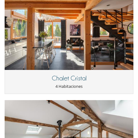
Chalet Cristal
4 Habitaciones